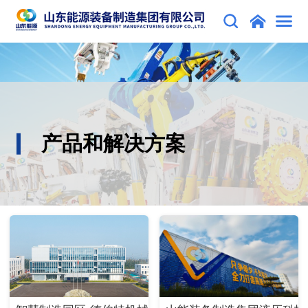
产品和解决方案