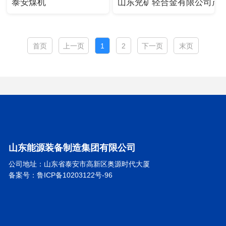
泰安煤机
山东兖矿轻合金有限公司产
首页
上一页
1
2
下一页
末页
山东能源装备制造集团有限公司
公司地址：山东省泰安市高新区奥源时代大厦
备案号：鲁ICP备10203122号-96