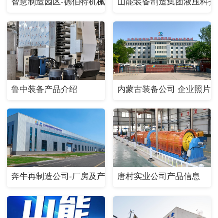
智慧制造园区-德伯特机械（山东）有限公司
山能装备制造集团液压科技
鲁中装备产品介绍
内蒙古装备公司 企业照片
奔牛再制造公司-厂房及产品照片
唐村实业公司产品信息