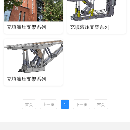
充填液压支架系列
充填液压支架系列
充填液压支架系列
首页
上一页
1
下一页
末页