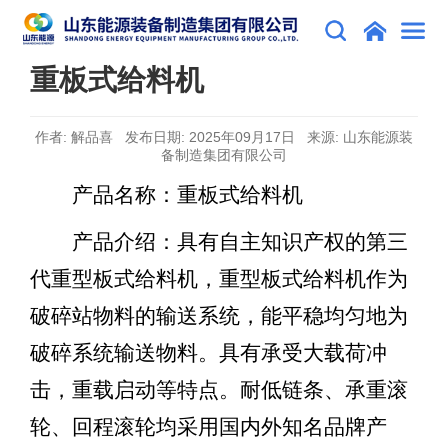
重板式给料机
作者: 解品喜 发布日期: 2025年09月17日 来源: 山东能源装
备制造集团有限公司
产品名称
：重板式给料机
产品介绍：具有自主知识产权的第三
代重型板式给料机，重型板式给料机作为
破碎站物料的输送系统，能平稳均匀地为
破碎系统输送物料。具有承受大载荷冲
击，重载启动等特点
。
耐低链条、承重滚
轮、回程滚轮均采用国内外知名品牌产