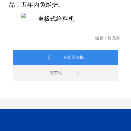
品
，
五年内免维护。
编辑：解品喜
立式压滤机
装车站