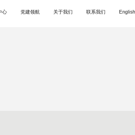
中心
党建领航
关于我们
联系我们
Englis