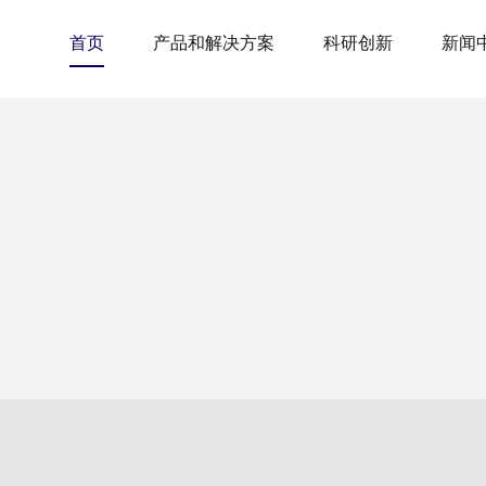
首页
产品和解决方案
科研创新
新闻