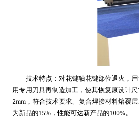
技术特点：对花键轴花键部位退火，用
用专用刀具再制造加工，使其恢复原设计尺
2mm，符合技术要求。复合焊接材料熔覆
为新品的15%，性能可达新产品的100%。