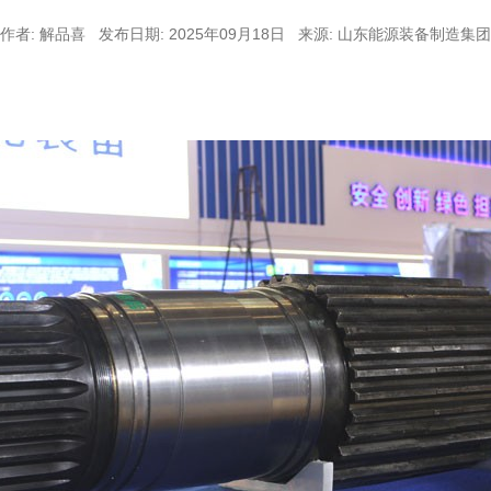
作者: 解品喜 发布日期: 2025年09月18日 来源: 山东能源装备制造集