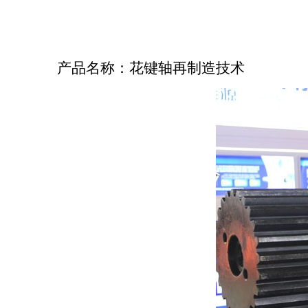
产品名称：
花键轴再制造技术