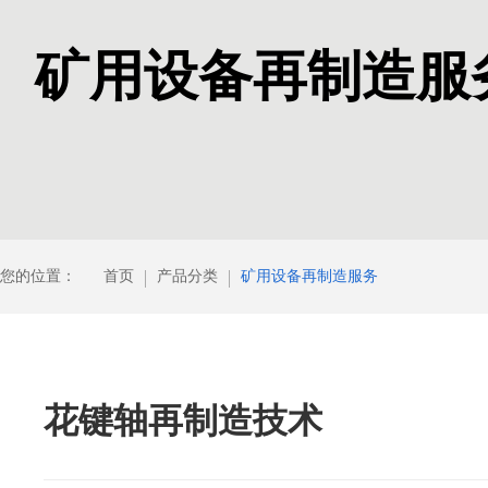
矿用设备再制造服
您的位置：
首页
产品分类
矿用设备再制造服务
花键轴再制造技术