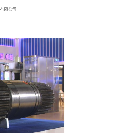
团有限公司