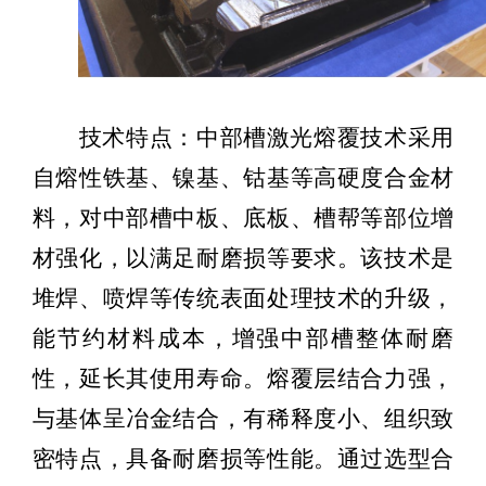
技术特点：
中部槽激光熔覆技术采用
自熔性铁基、镍基、钴基等高硬度合金材
料，对中部槽中板、底板、槽帮等部位增
材强化，以满足耐磨损等要求。该技术是
堆焊、喷焊等传统表面处理技术的升级，
能节约材料成本，增强中部槽整体耐磨
性，延长其使用寿命。熔覆层结合力强，
与基体呈冶金结合，有稀释度小、组织致
密特点，具备耐磨损等性能。通过选型合