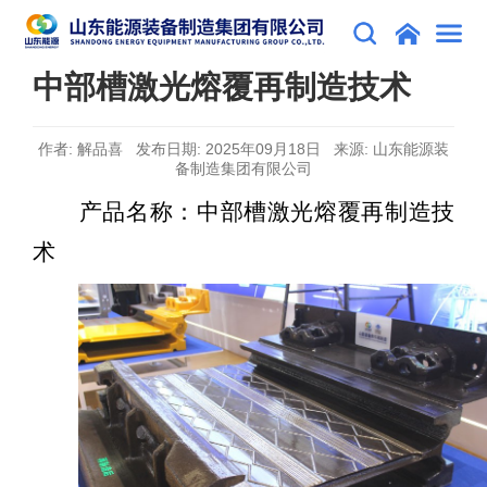
中部槽激光熔覆再制造技术
作者: 解品喜 发布日期: 2025年09月18日 来源: 山东能源装
备制造集团有限公司
产品名称：
中部槽激光熔覆再制造技
术